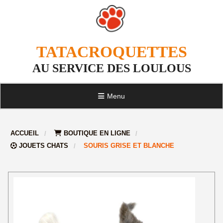
TATACROQUETTES
AU SERVICE DES LOULOUS
Menu
ACCUEIL
BOUTIQUE EN LIGNE
JOUETS CHATS
SOURIS GRISE ET BLANCHE