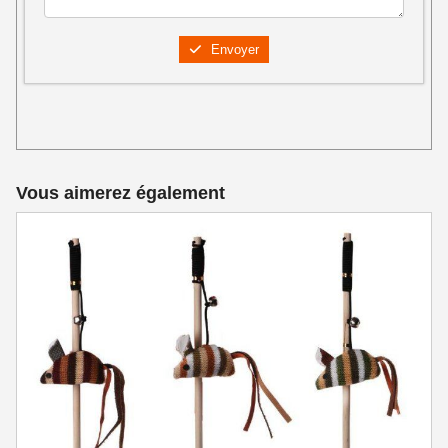
Envoyer
Vous aimerez également