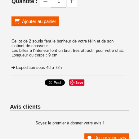
Quantité :
Ajouter au panier
Ce lot de 2 souris fera le bonheur de votre félin et de son
instinct de chasseur.
Les billes à l'intérieur font un bruit très attractif pour votre chat.
Longueur du corps : 9 cm
Expédition sous 48 à 72h
Save
Avis clients
Soyez le premier à donner votre avis !
Donner votre avis