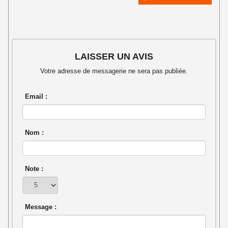
LAISSER UN AVIS
Votre adresse de messagerie ne sera pas publiée.
Email :
Nom :
Note :
Message :