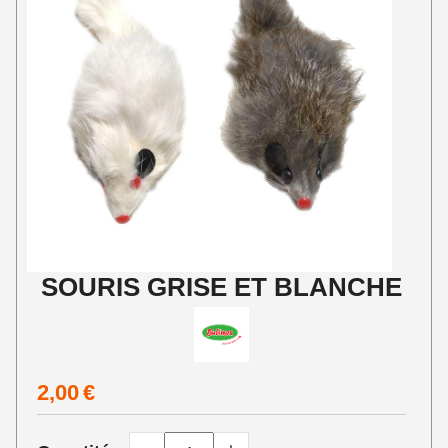
SOURIS GRISE ET BLANCHE
2,00
€