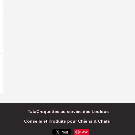
TataCroquettes au service des Loulous
Conseils et Produits pour Chiens & Chats
Save