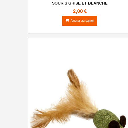
SOURIS GRISE ET BLANCHE
2,00
€
Ajouter au panier