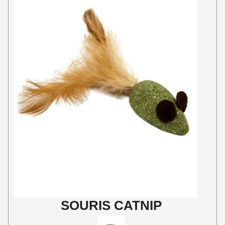
SOURIS CATNIP