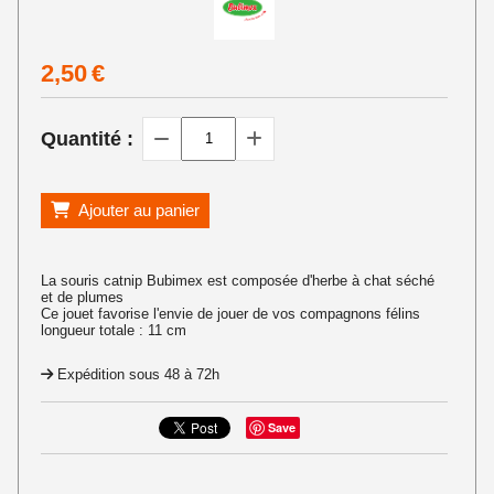
2,50
€
Quantité :
Ajouter au panier
La souris catnip Bubimex est composée d'herbe à chat séché
et de plumes
Ce jouet favorise l'envie de jouer de vos compagnons félins
longueur totale : 11 cm
Expédition sous 48 à 72h
Save