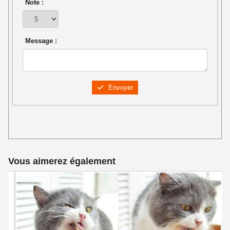
Note :
Message :
Envoyer
Vous aimerez également