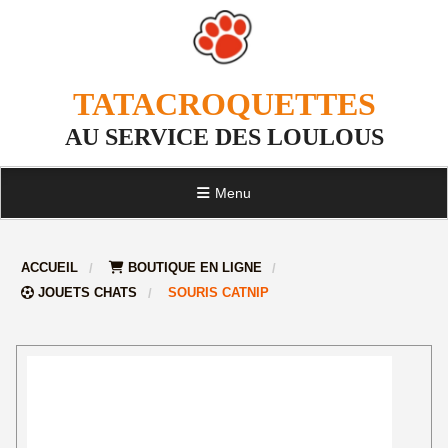
TATACROQUETTES
AU SERVICE DES LOULOUS
Menu
ACCUEIL
BOUTIQUE EN LIGNE
JOUETS CHATS
SOURIS CATNIP