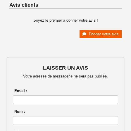
Avis clients
Soyez le premier à donner votre avis !
Donner votre avis
LAISSER UN AVIS
Votre adresse de messagerie ne sera pas publiée.
Email :
Nom :