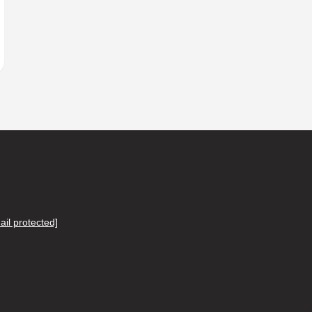
ail protected]