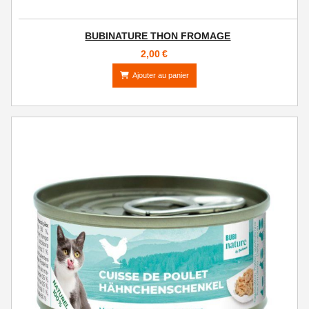
BUBINATURE THON FROMAGE
2,00
€
Ajouter au panier