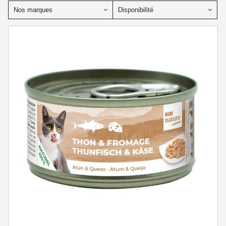
Nos marques
Disponibilité