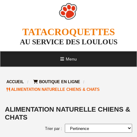
TATACROQUETTES
AU SERVICE DES LOULOUS
Menu
ACCUEIL
BOUTIQUE EN LIGNE
ALIMENTATION NATURELLE CHIENS & CHATS
ALIMENTATION NATURELLE CHIENS &
CHATS
Trier par :