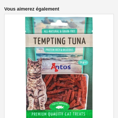
Vous aimerez également