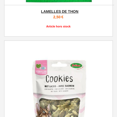
LAMELLES DE THON
2,50
€
Article hors stock