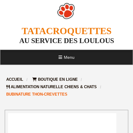
TATACROQUETTES
AU SERVICE DES LOULOUS
Menu
ACCUEIL
BOUTIQUE EN LIGNE
ALIMENTATION NATURELLE CHIENS & CHATS
BUBINATURE THON-CREVETTES