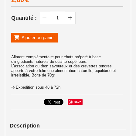
Quantité :
Ajouter au panier
Aliment complémentaire pour chats préparé à base
d’ingrédients naturels de qualité supérieure.
L’association du thon savoureux et des crevettes tendres
apporte à votre félin une alimentation naturelle, équilibrée et
irrésistible. Boite de 70gr
Expédition sous 48 à 72h
Save
Description