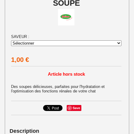
SOUPE
SAVEUR :
1,00
€
Article hors stock
Des soupes délicieuses, parfaites pour l'hydratation et
l'optimisation des fonctions rénales de votre chat
Save
Description