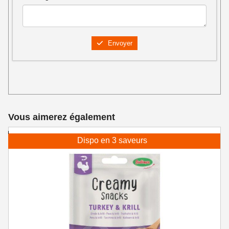
Envoyer
Vous aimerez également