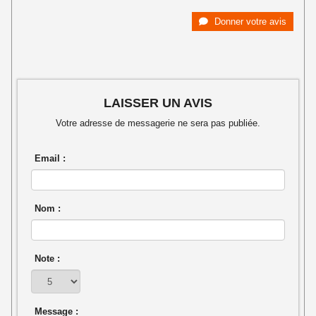
Donner votre avis
LAISSER UN AVIS
Votre adresse de messagerie ne sera pas publiée.
Email :
Nom :
Note :
Message :