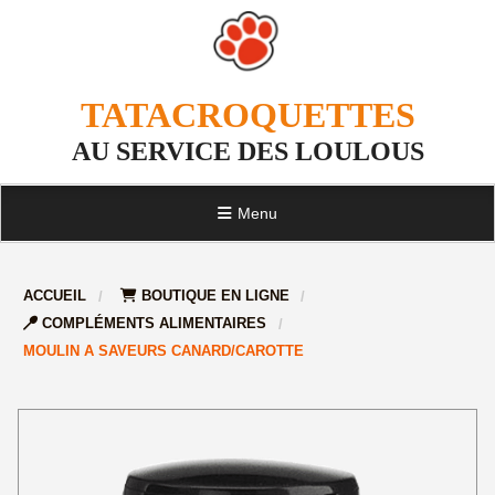
TATACROQUETTES
AU SERVICE DES LOULOUS
Menu
ACCUEIL
BOUTIQUE EN LIGNE
COMPLÉMENTS ALIMENTAIRES
MOULIN A SAVEURS CANARD/CAROTTE