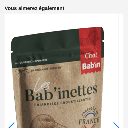
Vous aimerez également