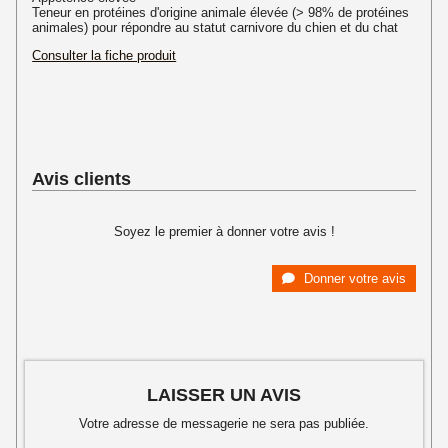
Teneur en protéines d'origine animale élevée (> 98% de protéines
animales) pour répondre au statut carnivore du chien et du chat
Consulter la fiche produit
Avis clients
Soyez le premier à donner votre avis !
Donner votre avis
LAISSER UN AVIS
Votre adresse de messagerie ne sera pas publiée.