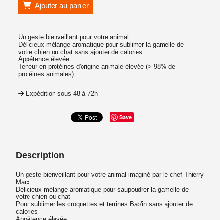
Ajouter au panier
Un geste bienveillant pour votre animal
Délicieux mélange aromatique pour sublimer la gamelle de
votre chien ou chat sans ajouter de calories
Appétence élevée
Teneur en protéines d'origine animale élevée (> 98% de
protéines animales)
Expédition sous 48 à 72h
Save
Description
Un geste bienveillant pour votre animal imaginé par le chef Thierry
Marx
Délicieux mélange aromatique pour saupoudrer la gamelle de
votre chien ou chat
Pour sublimer les croquettes et terrines Bab'in sans ajouter de
calories
Appétence élevée