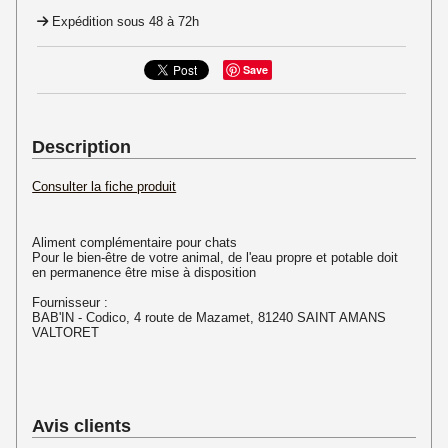
Expédition sous 48 à 72h
Save
Description
Consulter la fiche produit
Aliment complémentaire pour chats
Pour le bien-être de votre animal, de l'eau propre et potable doit
en permanence être mise à disposition
Fournisseur :
BAB'IN - Codico, 4 route de Mazamet, 81240 SAINT AMANS
VALTORET
Avis clients