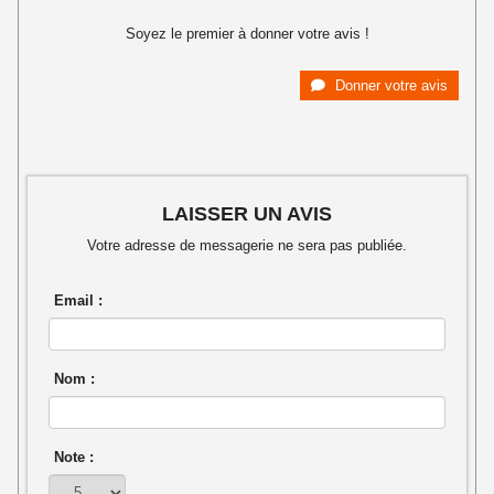
Soyez le premier à donner votre avis !
Donner votre avis
LAISSER UN AVIS
Votre adresse de messagerie ne sera pas publiée.
Email :
Nom :
Note :