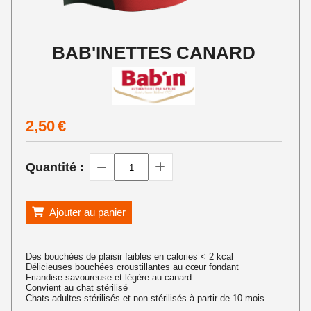
BAB'INETTES CANARD
2,50
€
Quantité :
Ajouter au panier
Des bouchées de plaisir faibles en calories < 2 kcal
Délicieuses bouchées croustillantes au cœur fondant
Friandise savoureuse et légère au canard
Convient au chat stérilisé
Chats adultes stérilisés et non stérilisés à partir de 10 mois