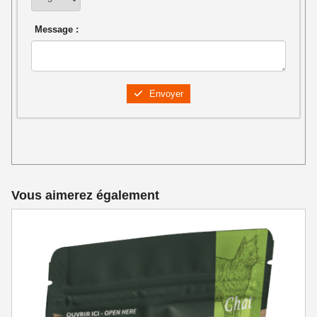
Message :
Envoyer
Vous aimerez également