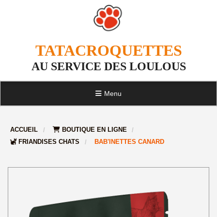
TATACROQUETTES
AU SERVICE DES LOULOUS
Menu
ACCUEIL
BOUTIQUE EN LIGNE
FRIANDISES CHATS
BAB'INETTES CANARD