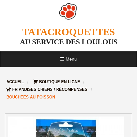
TATACROQUETTES
AU SERVICE DES LOULOUS
Menu
ACCUEIL
BOUTIQUE EN LIGNE
FRIANDISES CHIENS / RÉCOMPENSES
BOUCHEES AU POISSON