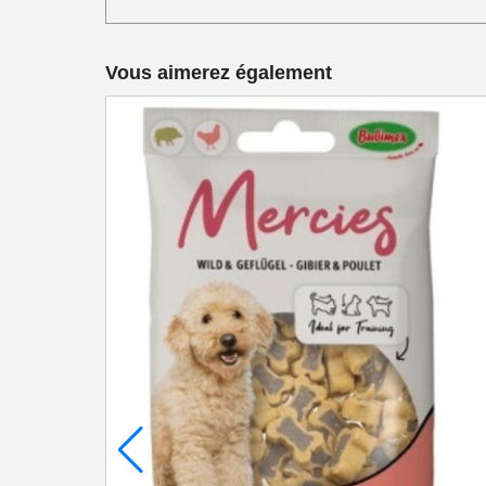
Vous aimerez également