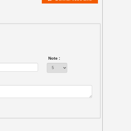
Note :