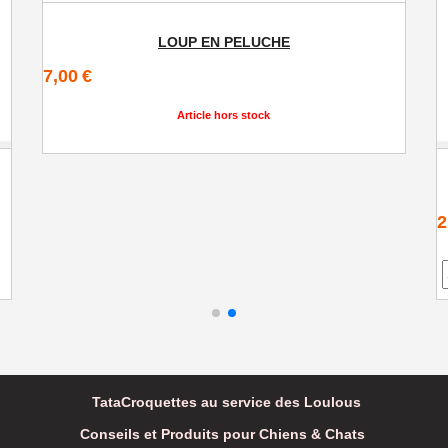
LOUP EN PELUCHE
7,00
€
Article hors stock
2
TataCroquettes au service des Loulous
Conseils et Produits pour Chiens & Chats