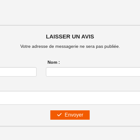
LAISSER UN AVIS
Votre adresse de messagerie ne sera pas publiée.
Nom :
Envoyer