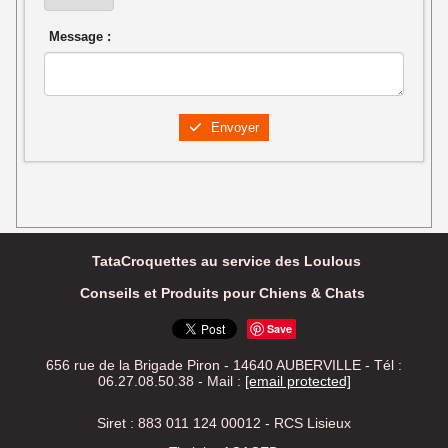
Message :
Envoyer
TataCroquettes au service des Loulous
Conseils et Produits pour Chiens & Chats
Save
656 rue de la Brigade Piron - 14640 AUBERVILLE - Tél :
06.27.08.50.38 -
Mail :
[email protected]
Siret : 883 011 124 00012 - RCS Lisieux