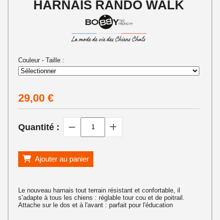
HARNAIS RANDO WALK
Couleur - Taille :
29,00
€
Quantité :
Ajouter au panier
Le nouveau harnais tout terrain résistant et confortable, il
s’adapte à tous les chiens : réglable tour cou et de poitrail.
Attache sur le dos et à l'avant : parfait pour l'éducation