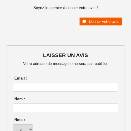
Soyez le premier à donner votre avis !
Donner votre avis
LAISSER UN AVIS
Votre adresse de messagerie ne sera pas publiée.
Email :
Nom :
Note :