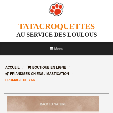
TATACROQUETTES
AU SERVICE DES LOULOUS
Menu
ACCUEIL
BOUTIQUE EN LIGNE
FRIANDISES CHIENS / MASTICATION
FROMAGE DE YAK