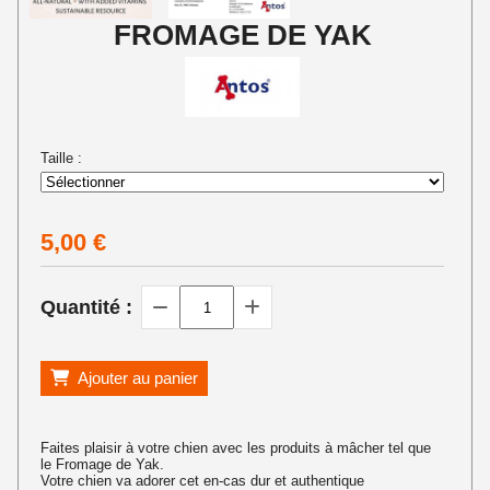
FROMAGE DE YAK
Taille :
5,00
€
Quantité :
Ajouter au panier
Faites plaisir à votre chien avec les produits à mâcher tel que
le Fromage de Yak.
Votre chien va adorer cet en-cas dur et authentique