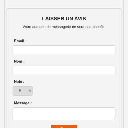
LAISSER UN AVIS
Votre adresse de messagerie ne sera pas publiée.
Email :
Nom :
Note :
Message :