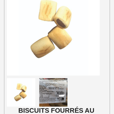
BISCUITS FOURRÉS AU