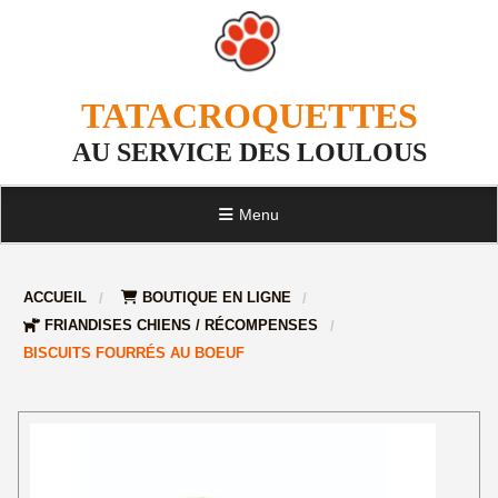
TATACROQUETTES
AU SERVICE DES LOULOUS
Menu
ACCUEIL
BOUTIQUE EN LIGNE
FRIANDISES CHIENS / RÉCOMPENSES
BISCUITS FOURRÉS AU BOEUF