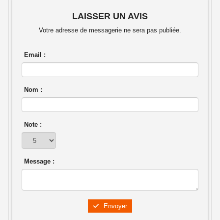
LAISSER UN AVIS
Votre adresse de messagerie ne sera pas publiée.
Email :
Nom :
Note :
Message :
Envoyer