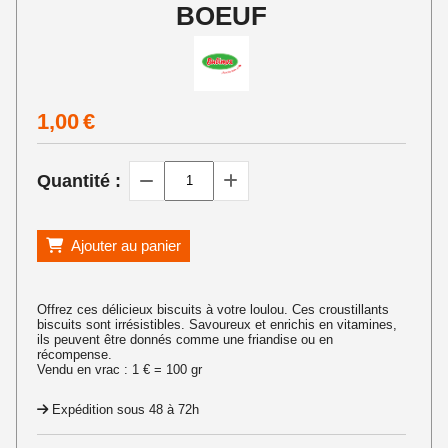
BOEUF
1,00
€
Quantité :
Ajouter au panier
Offrez ces délicieux biscuits à votre loulou. Ces croustillants
biscuits sont irrésistibles. Savoureux et enrichis en vitamines,
ils peuvent être donnés comme une friandise ou en
récompense.
Vendu en vrac : 1 € = 100 gr
Expédition sous 48 à 72h