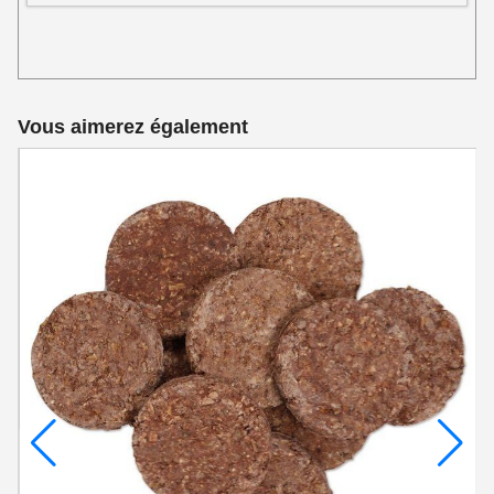
Vous aimerez également