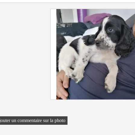
outer un commentaire sur la photo