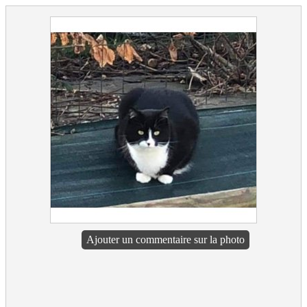
Ajouter un commentaire sur la photo