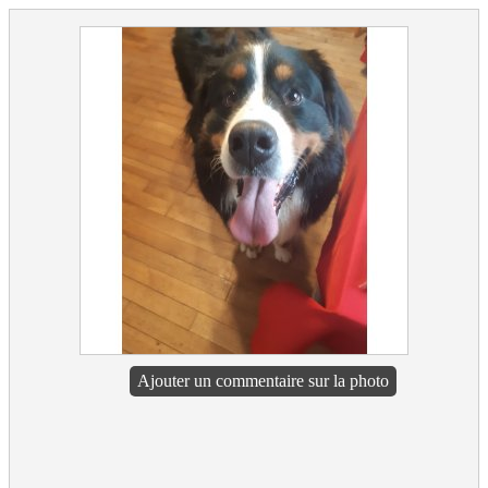
Ajouter un commentaire sur la photo