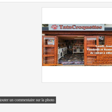
outer un commentaire sur la photo