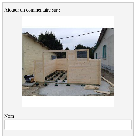
Ajouter un commentaire sur :
Nom